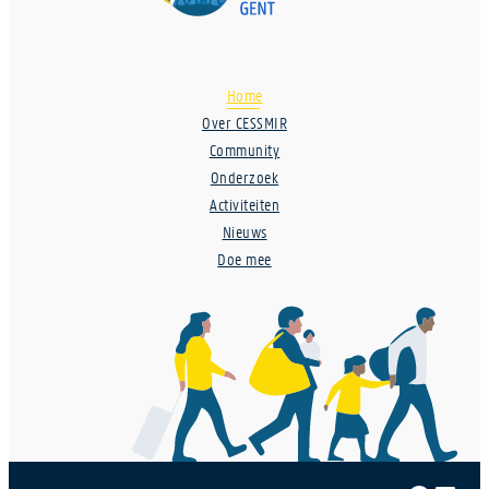
Home
Over CESSMIR
Community
Onderzoek
Activiteiten
Nieuws
Doe mee