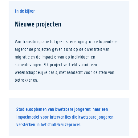
In de kijker
Nieuwe projecten
Van transitmigratie tot gezinshereniging: onze lopende en
afgeronde projecten geven zicht op de diversiteit van
migratie en de impact ervan op individuen en
samenlevingen. Elk project vertrekt vanuit een
wetenschappelijke basis, mét aandacht voor de stem van
betrokkenen.
Studieloopbanen van kwetsbare jongeren: naar een
impactmodel voor interventies die kwetsbare jongeren
versterken in het studiekeuzeproces