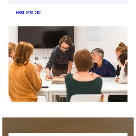
Meer over ons