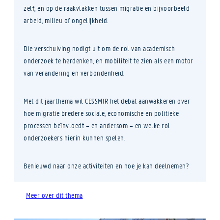
zelf, en op de raakvlakken tussen migratie en bijvoorbeeld
arbeid, milieu of ongelijkheid.
Die verschuiving nodigt uit om de rol van academisch
onderzoek te herdenken, en mobiliteit te zien als een motor
van verandering en verbondenheid.
Met dit jaarthema wil CESSMIR het debat aanwakkeren over
hoe migratie bredere sociale, economische en politieke
processen beïnvloedt – en andersom – en welke rol
onderzoekers hierin kunnen spelen.
Benieuwd naar onze activiteiten en hoe je kan deelnemen?
Meer over dit thema