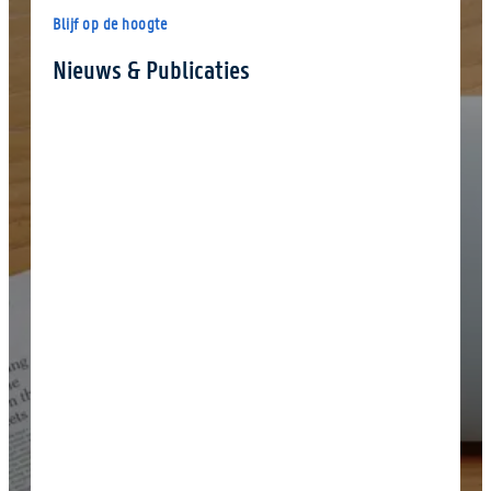
Blijf op de hoogte
Nieuws & Publicaties