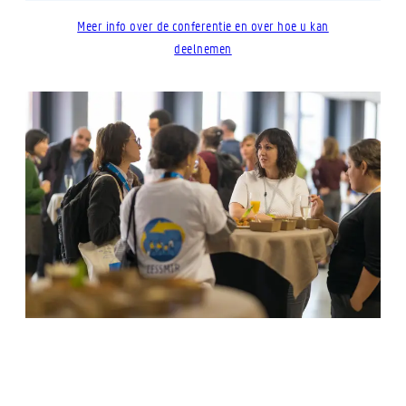
Meer info over de conferentie en over hoe u kan
deelnemen