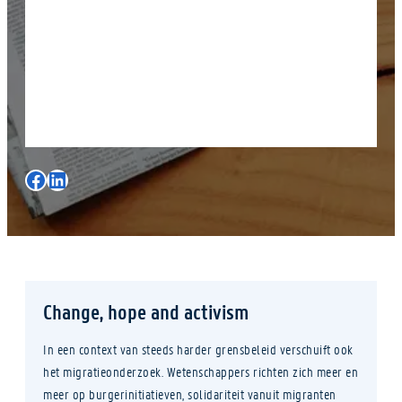
Facebook
LinkedIn
Change, hope and activism
In een context van steeds harder grensbeleid verschuift ook
het migratieonderzoek. Wetenschappers richten zich meer en
meer op burgerinitiatieven, solidariteit vanuit migranten