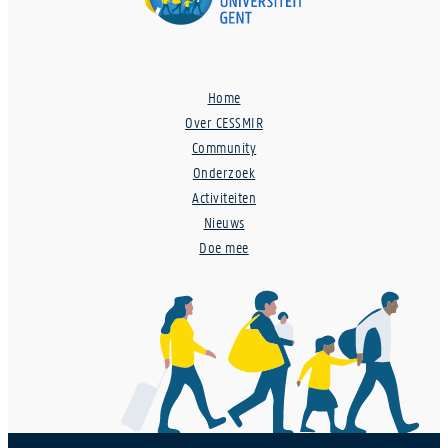
Home
Over CESSMIR
Community
Onderzoek
Activiteiten
Nieuws
Doe mee