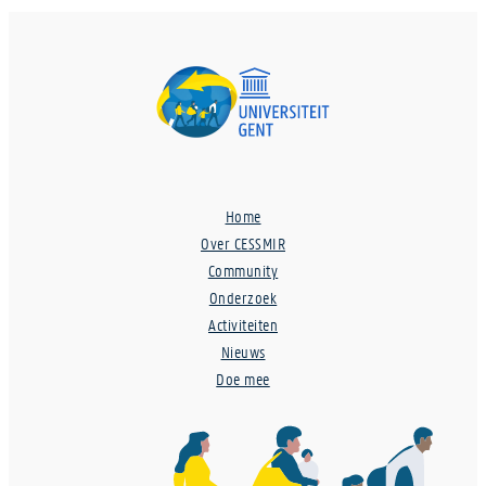
Home
Over CESSMIR
Community
Onderzoek
Activiteiten
Nieuws
Doe mee