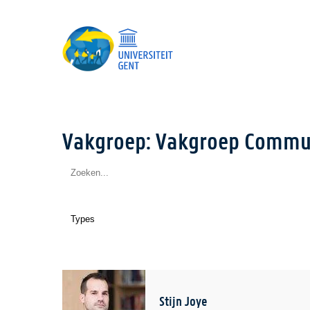
Vakgroep: Vakgroep Commu
Stijn Joye