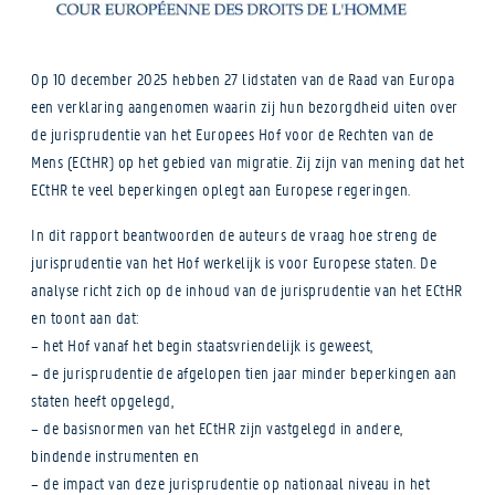
Op 10 december 2025 hebben 27 lidstaten van de Raad van Europa
een verklaring aangenomen waarin zij hun bezorgdheid uiten over
de jurisprudentie van het Europees Hof voor de Rechten van de
Mens (ECtHR) op het gebied van migratie. Zij zijn van mening dat het
ECtHR te veel beperkingen oplegt aan Europese regeringen.
In dit rapport beantwoorden de auteurs de vraag hoe streng de
jurisprudentie van het Hof werkelijk is voor Europese staten. De
analyse richt zich op de inhoud van de jurisprudentie van het ECtHR
en toont aan dat:
– het Hof vanaf het begin staatsvriendelijk is geweest,
– de jurisprudentie de afgelopen tien jaar minder beperkingen aan
staten heeft opgelegd,
– de basisnormen van het ECtHR zijn vastgelegd in andere,
bindende instrumenten en
– de impact van deze jurisprudentie op nationaal niveau in het