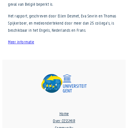
geval van België beperkt is.
Het rapport, geschreven door Ellen Desmet, Eva Sevrin en Thomas
Spijkerboer, en medeondertekend door meer dan 25 collega’s, is
beschikbaar in het Engels, Nederlands en Frans.
Meer informatie
Home
Over CESSMIR
Community