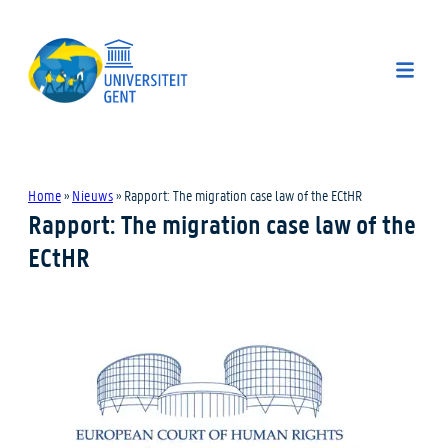
Home
»
Nieuws
»
Rapport: The migration case law of the ECtHR
Rapport: The migration case law of the
ECtHR