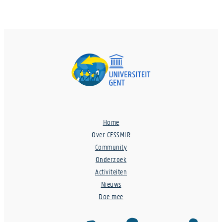
Home
Over CESSMIR
Community
Onderzoek
Activiteiten
Nieuws
Doe mee