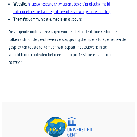
Website:
https://research.flw.ugent.be/en/projects/impid-
interpreter-mediated-police-interviewing-cum-drafting
Thema’s:
Communicatie, media en discours
De volgende onderzoeksvragen worden behandeld: hoe verhouden
tolken zich tot de geschreven verslaggeving die tijdens tolkgemedieerde
gesprekken tot stand komt en wat bepaalt het tolkwerk in de
verschillende contexten het meest: hun professionele status of de
context?