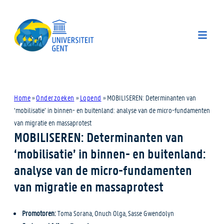
Home
»
Onderzoeken
»
Lopend
»
MOBILISEREN: Determinanten van
‘mobilisatie’ in binnen- en buitenland: analyse van de micro-fundamenten
van migratie en massaprotest
MOBILISEREN: Determinanten van
‘mobilisatie’ in binnen- en buitenland:
analyse van de micro-fundamenten
van migratie en massaprotest
Promotoren:
Toma Sorana, Onuch Olga, Sasse Gwendolyn