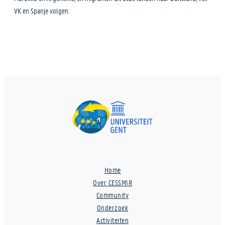
VK en Spanje volgen.
Home
Over CESSMIR
Community
Onderzoek
Activiteiten