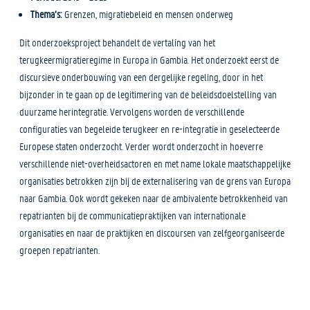
Thema’s:
Grenzen, migratiebeleid en mensen onderweg
Dit onderzoeksproject behandelt de vertaling van het
terugkeermigratieregime in Europa in Gambia. Het onderzoekt eerst de
discursieve onderbouwing van een dergelijke regeling, door in het
bijzonder in te gaan op de legitimering van de beleidsdoelstelling van
duurzame herintegratie. Vervolgens worden de verschillende
configuraties van begeleide terugkeer en re-integratie in geselecteerde
Europese staten onderzocht. Verder wordt onderzocht in hoeverre
verschillende niet-overheidsactoren en met name lokale maatschappelijke
organisaties betrokken zijn bij de externalisering van de grens van Europa
naar Gambia. Ook wordt gekeken naar de ambivalente betrokkenheid van
repatrianten bij de communicatiepraktijken van internationale
organisaties en naar de praktijken en discoursen van zelfgeorganiseerde
groepen repatrianten.