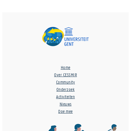
Home
Over CESSMIR
Community
Onderzoek
Activiteiten
Nieuws
Doe mee