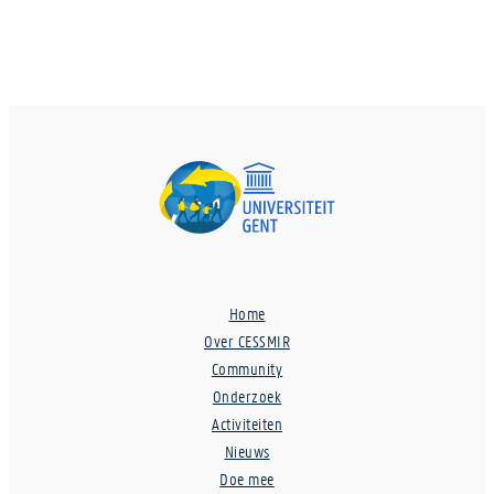
Home
Over CESSMIR
Community
Onderzoek
Activiteiten
Nieuws
Doe mee