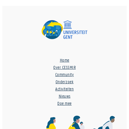
Home
Over CESSMIR
Community
Onderzoek
Activiteiten
Nieuws
Doe mee