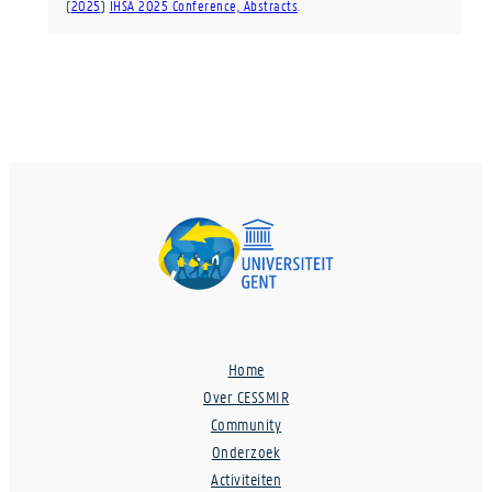
(
2025
)
IHSA 2025 Conference, Abstracts
.
Home
Over CESSMIR
Community
Onderzoek
Activiteiten