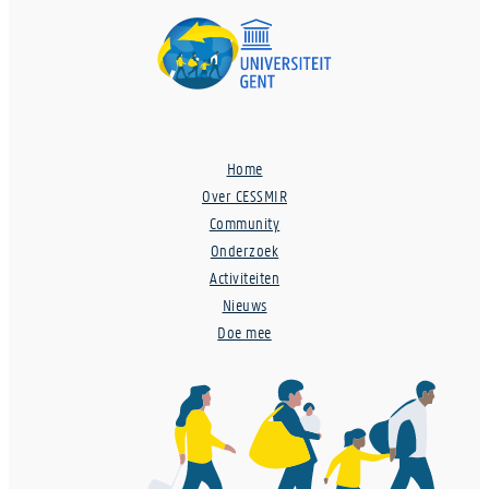
Home
Over CESSMIR
Community
Onderzoek
Activiteiten
Nieuws
Doe mee