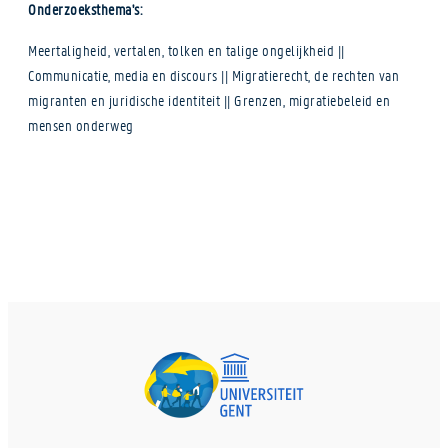
Onderzoeksthema's:
Meertaligheid, vertalen, tolken en talige ongelijkheid ||
Communicatie, media en discours || Migratierecht, de rechten van
migranten en juridische identiteit || Grenzen, migratiebeleid en
mensen onderweg