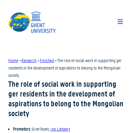
Home
»
Research
»
Finished
»
The role of social work in supporting ger
residents in the development of aspirations to belong to the Mongolian
society
The role of social work in supporting
ger residents in the development of
aspirations to belong to the Mongolian
society
Promotors:
Griet Roets,
Ine Lietaert