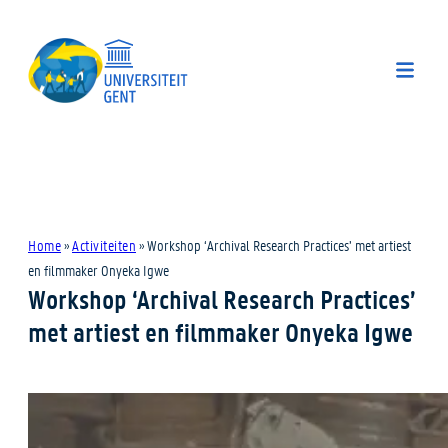
Home
»
Activiteiten
»
Workshop ‘Archival Research Practices’ met artiest
en filmmaker Onyeka Igwe
Workshop ‘Archival Research Practices’
met artiest en filmmaker Onyeka Igwe