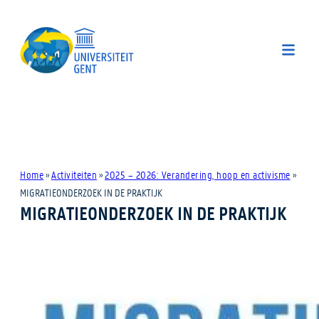
Home
»
Activiteiten
»
2025 – 2026: Verandering, hoop en activisme
»
MIGRATIEONDERZOEK IN DE PRAKTIJK
MIGRATIEONDERZOEK IN DE PRAKTIJK